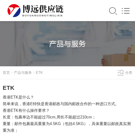
首页
>
产品与服务
>
ETK
分类
ETK
香港ETK是什么？
简单来说，香港E特快是香港邮政与国内邮政合作的一种进口方式。
香港ETK有什么操作要求？
长度：包裹单边不能超过70cm,周长不能超过210cm；
重量：邮件包裹最高重量为4.5KG（包括4.5KG），具体重量以邮政真实测
重为准；