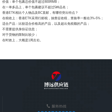
价值：单个包裹总价值不超过800RMB；
在一单多品上，单个包裹建议不超过5种品名；
香港ETK相比个人物品及BC直邮，有哪些突出特点？
在税收上：香港ETK采用行邮税，抽查征收税，查验率一般在3%-5%；
适合产品：比较适合价格高的产品，以及超出免税额的产品；
不需要提供身份证信息；
对于货物的限制比较少；
在时效上，大概是1周左右。