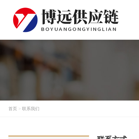
首页
>
联系我们